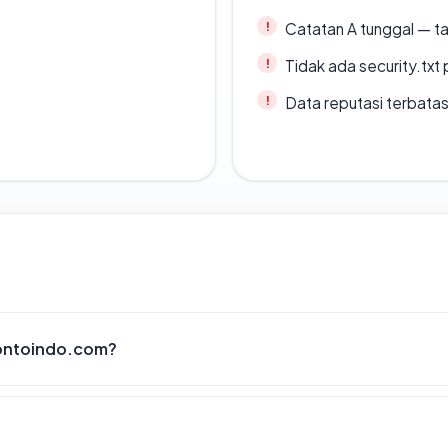
Catatan A tunggal — ta
Tidak ada security.txt 
Data reputasi terbata
rontoindo.com?