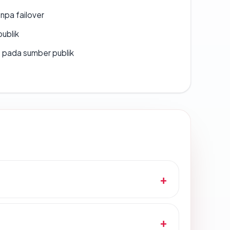
npa failover
publik
s pada sumber publik