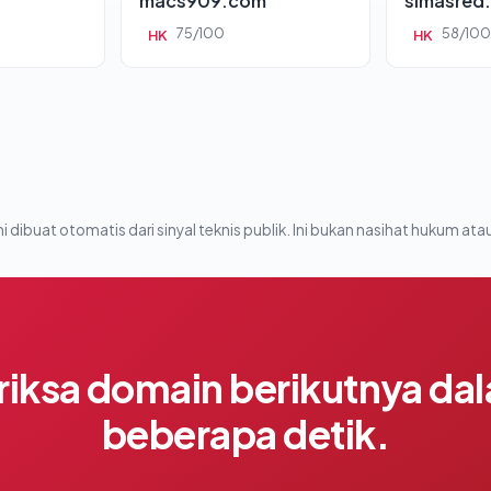
macs909.com
simasred
75/100
58/100
HK
HK
i dibuat otomatis dari sinyal teknis publik. Ini bukan nasihat hukum atau
riksa domain berikutnya da
beberapa detik.