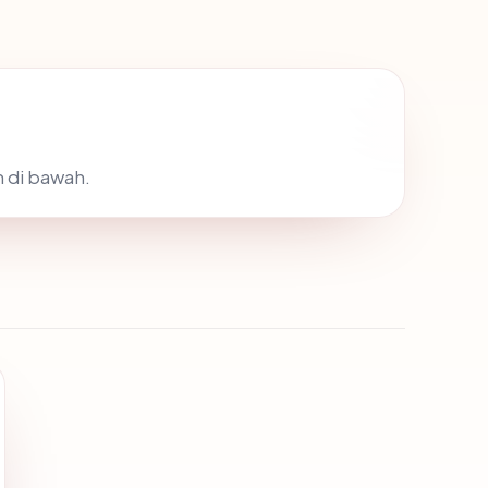
 di bawah.