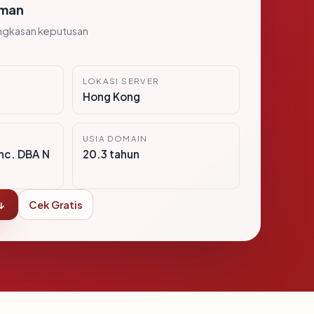
man
ngkasan keputusan
LOKASI SERVER
Hong Kong
USIA DOMAIN
nc. DBA N
20.3 tahun
↓
Cek Gratis