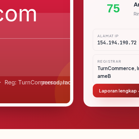
A
75
Ri
ALAMAT IP
154.194.190.72
REGISTRAR
TurnCommerce, I
ameB
Laporan lengkap 