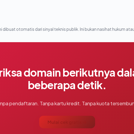
i dibuat otomatis dari sinyal teknis publik. Ini bukan nasihat hukum atau
riksa domain berikutnya da
beberapa detik.
npa pendaftaran. Tanpa kartu kredit. Tanpa kuota tersembun
Mulai cek gratis →