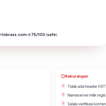
rtobrass.com
di
75/100
(
safe
).
Kekurangan
Tidak ada header HST
Nameserver milik regi
Selalu verifikasi kont