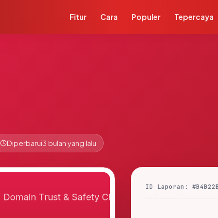
Fitur
Cara
Populer
Tepercaya
Diperbarui
3 bulan yang lalu
ID Laporan: #B4B22