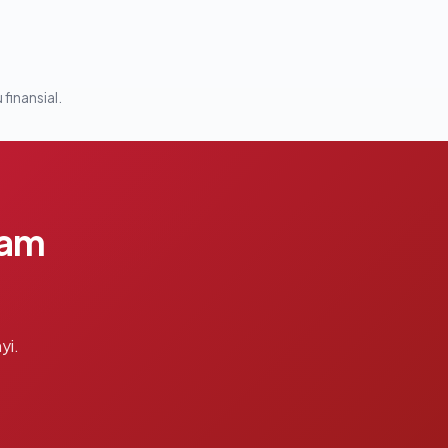
 finansial.
lam
yi.