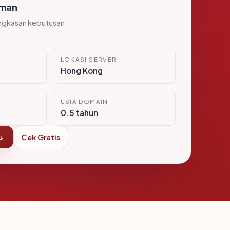
man
ngkasan keputusan
LOKASI SERVER
8
Hong Kong
USIA DOMAIN
0.5 tahun
↓
Cek Gratis