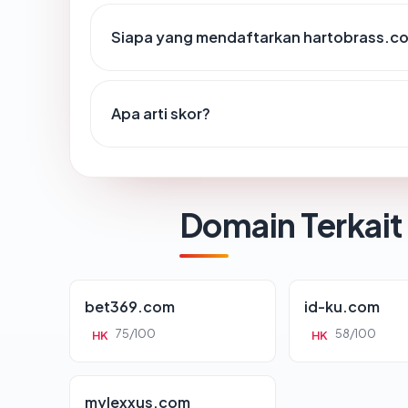
Siapa yang mendaftarkan hartobrass.c
Apa arti skor?
Domain Terkait
bet369.com
id-ku.com
75/100
58/100
HK
HK
mylexxus.com