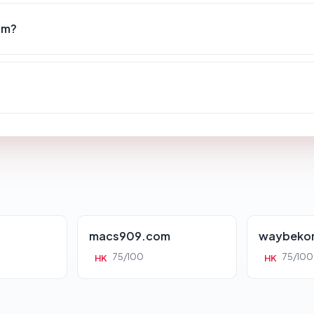
om?
macs909.com
waybeko
75/100
75/100
HK
HK