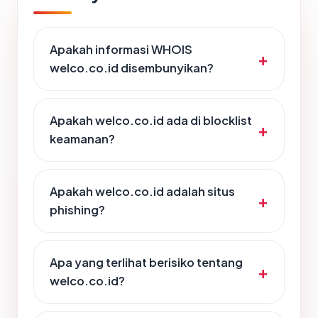
Apakah informasi WHOIS
welco.co.id disembunyikan?
Apakah welco.co.id ada di blocklist
keamanan?
Apakah welco.co.id adalah situs
phishing?
Apa yang terlihat berisiko tentang
welco.co.id?