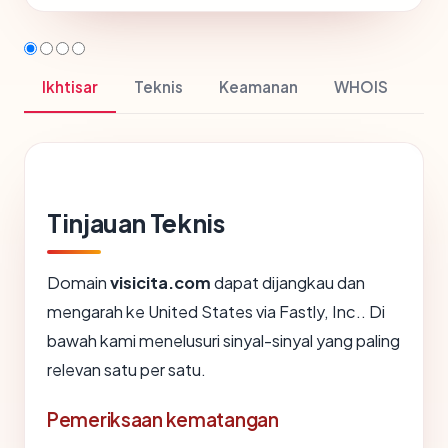
Ikhtisar
Teknis
Keamanan
WHOIS
Tinjauan Teknis
Domain
visicita.com
dapat dijangkau dan
mengarah ke United States via Fastly, Inc.. Di
bawah kami menelusuri sinyal-sinyal yang paling
relevan satu per satu.
Pemeriksaan kematangan