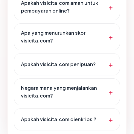
Apakah visicita.com aman untuk
pembayaran online?
Apa yang menurunkan skor
visicita.com?
Apakah visicita.com penipuan?
Negara mana yang menjalankan
visicita.com?
Apakah visicita.com dienkripsi?