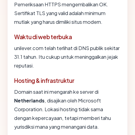
Pemeriksaan HTTPS mengembalikan OK.
Sertifikat TLS yang valid adalah minimum
mutlak yang harus dimiliki situs modern.
Waktu di web terbuka
unilever.com telah terlihat di DNS publik sekitar
31.1 tahun. Itu cukup untuk meninggalkan jejak
reputasi.
Hosting & infrastruktur
Domain saat ini mengarah ke server di
Netherlands
, disajikan oleh Microsoft
Corporation. Lokasi hosting tidak sama
dengan kepercayaan, tetapi memberi tahu
yurisdiksi mana yang menangani data.