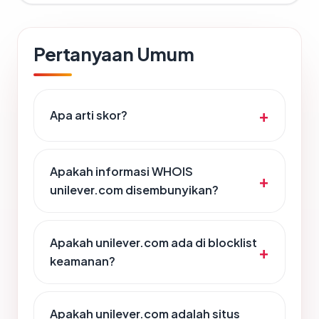
Pertanyaan Umum
Apa arti skor?
Apakah informasi WHOIS
unilever.com disembunyikan?
Apakah unilever.com ada di blocklist
keamanan?
Apakah unilever.com adalah situs