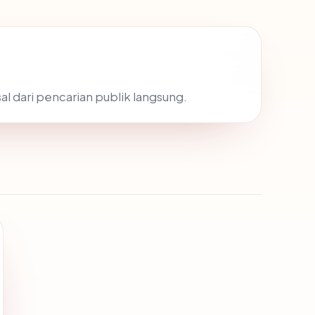
al dari pencarian publik langsung.