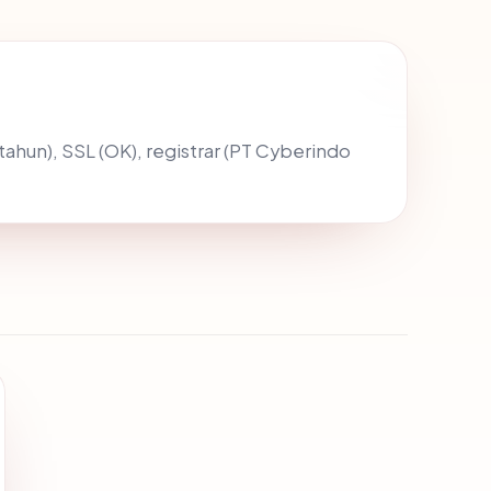
1 tahun), SSL (OK), registrar (PT Cyberindo