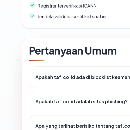
Registrar terverifikasi ICANN
Jendela validitas sertifikat saat ini
Pertanyaan Umum
Apakah taf.co.id ada di blocklist keama
Apakah taf.co.id adalah situs phishing?
Apa yang terlihat berisiko tentang taf.co