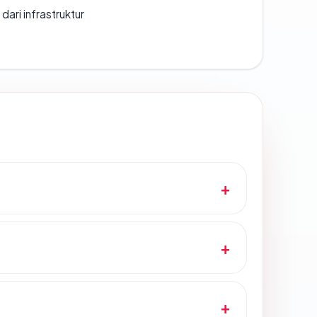
 dari infrastruktur