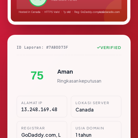
ID Laporan: #7ABDD73F
VERIFIED
Aman
75
Ringkasan keputusan
ALAMAT IP
LOKASI SERVER
13.248.169.48
Canada
REGISTRAR
USIA DOMAIN
GoDaddy.com, L
1 tahun