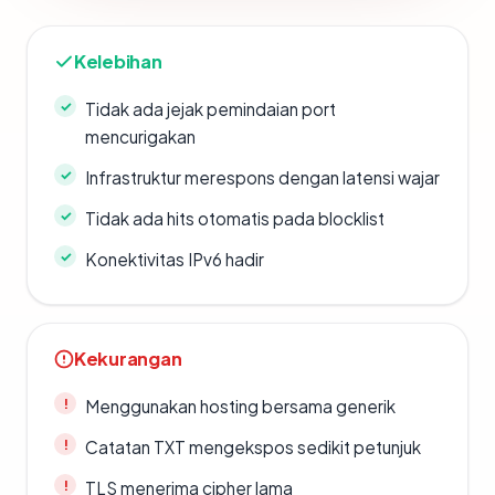
Kelebihan
Tidak ada jejak pemindaian port
mencurigakan
Infrastruktur merespons dengan latensi wajar
Tidak ada hits otomatis pada blocklist
Konektivitas IPv6 hadir
Kekurangan
Menggunakan hosting bersama generik
Catatan TXT mengekspos sedikit petunjuk
TLS menerima cipher lama