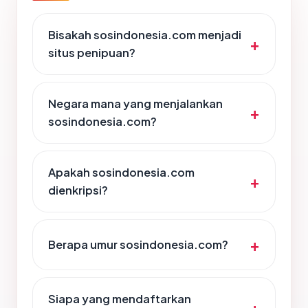
Bisakah sosindonesia.com menjadi
situs penipuan?
Negara mana yang menjalankan
sosindonesia.com?
Apakah sosindonesia.com
dienkripsi?
Berapa umur sosindonesia.com?
Siapa yang mendaftarkan