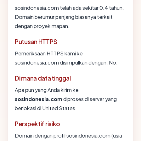
sosindonesia.com telah ada sekitar 0.4 tahun.
Domain berumur panjang biasanya terkait
dengan proyek mapan.
Putusan HTTPS
Pemeriksaan HTTPS kami ke
sosindonesia.com disimpulkan dengan: No.
Di mana data tinggal
Apa pun yang Anda kirim ke
sosindonesia.com
diproses di server yang
berlokasi di United States.
Perspektif risiko
Domain dengan profil sosindonesia.com (usia