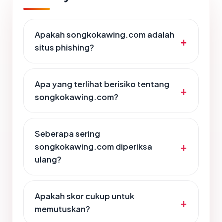
Apakah songkokawing.com adalah
situs phishing?
Apa yang terlihat berisiko tentang
songkokawing.com?
Seberapa sering
songkokawing.com diperiksa
ulang?
Apakah skor cukup untuk
memutuskan?