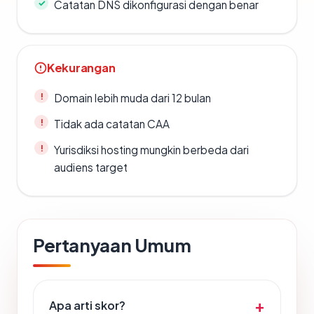
Catatan DNS dikonfigurasi dengan benar
Kekurangan
Domain lebih muda dari 12 bulan
Tidak ada catatan CAA
Yurisdiksi hosting mungkin berbeda dari
audiens target
Pertanyaan Umum
Apa arti skor?