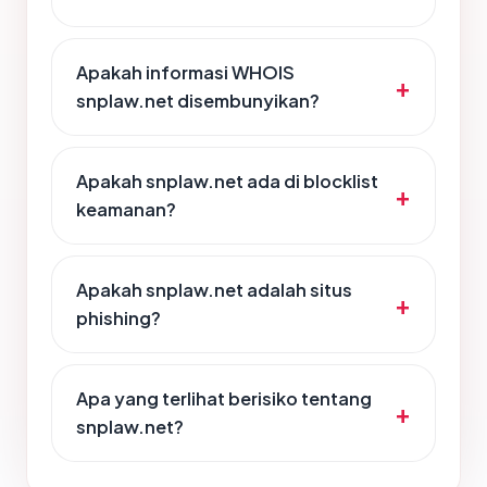
Apakah informasi WHOIS
snplaw.net disembunyikan?
Apakah snplaw.net ada di blocklist
keamanan?
Apakah snplaw.net adalah situs
phishing?
Apa yang terlihat berisiko tentang
snplaw.net?