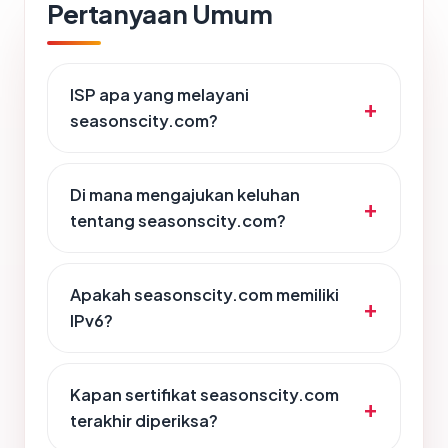
Pertanyaan Umum
ISP apa yang melayani
seasonscity.com?
Di mana mengajukan keluhan
tentang seasonscity.com?
Apakah seasonscity.com memiliki
IPv6?
Kapan sertifikat seasonscity.com
terakhir diperiksa?