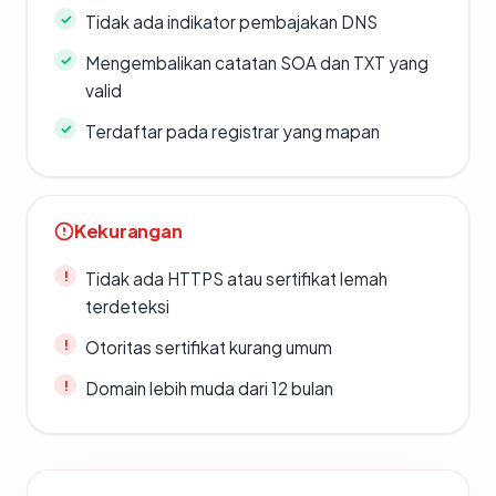
Tidak ada indikator pembajakan DNS
Mengembalikan catatan SOA dan TXT yang
valid
Terdaftar pada registrar yang mapan
Kekurangan
Tidak ada HTTPS atau sertifikat lemah
terdeteksi
Otoritas sertifikat kurang umum
Domain lebih muda dari 12 bulan