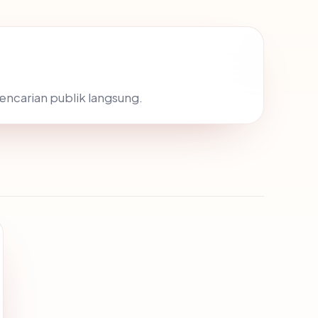
pencarian publik langsung.