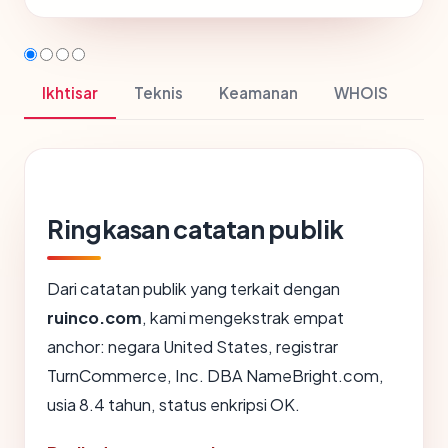
Ikhtisar
Teknis
Keamanan
WHOIS
Ringkasan catatan publik
Dari catatan publik yang terkait dengan
ruinco.com
, kami mengekstrak empat
anchor: negara United States, registrar
TurnCommerce, Inc. DBA NameBright.com,
usia 8.4 tahun, status enkripsi OK.