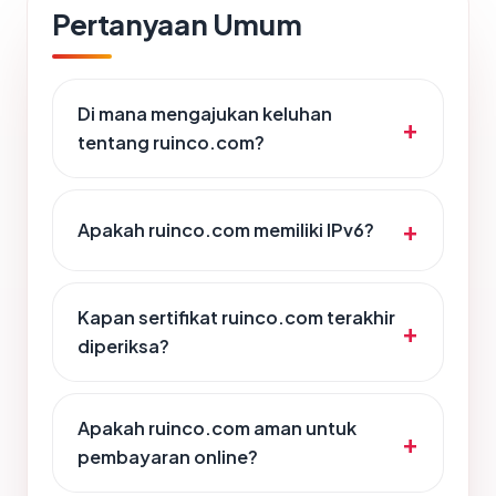
Pertanyaan Umum
Di mana mengajukan keluhan
tentang ruinco.com?
Apakah ruinco.com memiliki IPv6?
Kapan sertifikat ruinco.com terakhir
diperiksa?
Apakah ruinco.com aman untuk
pembayaran online?