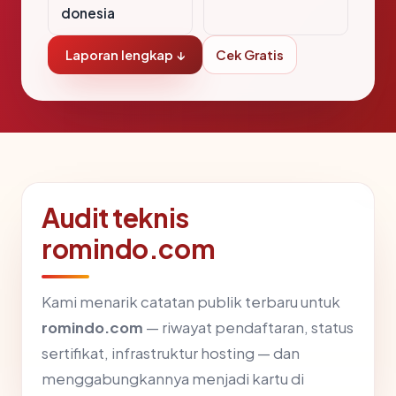
donesia
Laporan lengkap ↓
Cek Gratis
Audit teknis
romindo.com
Kami menarik catatan publik terbaru untuk
romindo.com
— riwayat pendaftaran, status
sertifikat, infrastruktur hosting — dan
menggabungkannya menjadi kartu di