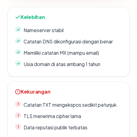
Kelebihan
Nameserver stabil
Catatan DNS dikonfigurasi dengan benar
Memiliki catatan MX (mampu email)
Usia domain di atas ambang 1 tahun
Kekurangan
Catatan TXT mengekspos sedikit petunjuk
TLS menerima cipher lama
Data reputasi publik terbatas