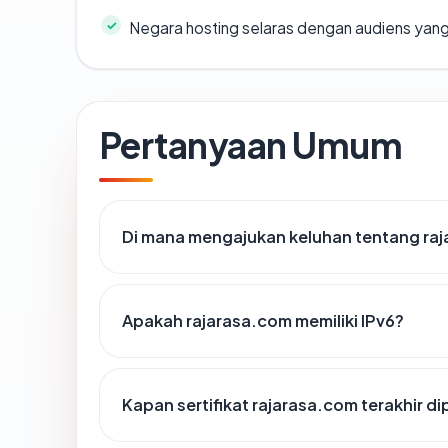
Negara hosting selaras dengan audiens yan
Pertanyaan Umum
Di mana mengajukan keluhan tentang ra
Apakah rajarasa.com memiliki IPv6?
Kapan sertifikat rajarasa.com terakhir di