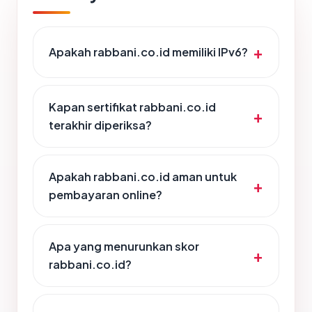
Apakah rabbani.co.id memiliki IPv6?
Kapan sertifikat rabbani.co.id
terakhir diperiksa?
Apakah rabbani.co.id aman untuk
pembayaran online?
Apa yang menurunkan skor
rabbani.co.id?