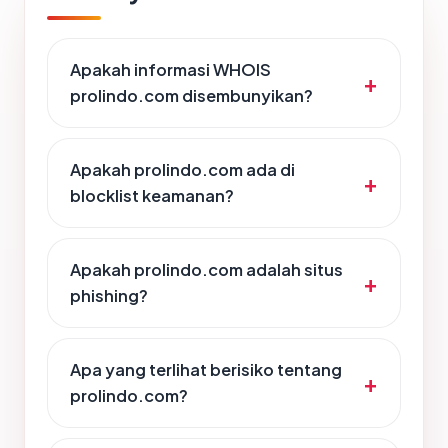
Apakah informasi WHOIS
prolindo.com disembunyikan?
Apakah prolindo.com ada di
blocklist keamanan?
Apakah prolindo.com adalah situs
phishing?
Apa yang terlihat berisiko tentang
prolindo.com?