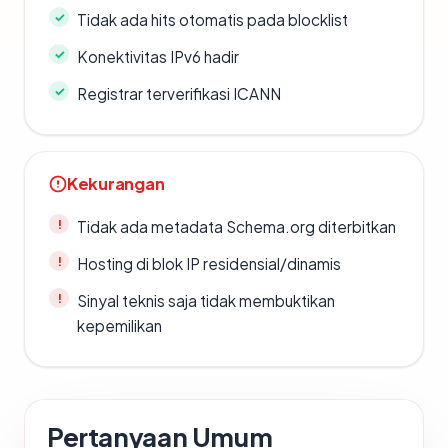
Tidak ada hits otomatis pada blocklist
Konektivitas IPv6 hadir
Registrar terverifikasi ICANN
Kekurangan
Tidak ada metadata Schema.org diterbitkan
Hosting di blok IP residensial/dinamis
Sinyal teknis saja tidak membuktikan
kepemilikan
Pertanyaan Umum