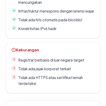
mencurigakan
Infrastruktur merespons dengan latensi wajar
Tidak ada hits otomatis pada blocklist
Konektivitas IPv6 hadir
Kekurangan
Registrar berbasis di luar negara target
Tidak ada jejak korporat terkait
Tidak ada HTTPS atau sertifikat lemah
terdeteksi