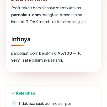
Profil teknis bersih hanya membuktikan
parcolaut.com
mengikuti standar pipa
industri. TIDAK membuktikan konten jujur.
Intinya
parcolaut.com berakhir di
95/100
— itu
very_safe
dalam skala kami.
Kelebihan
Tidak ada jejak pemindaian port