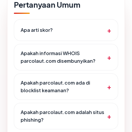
Pertanyaan Umum
Apa arti skor?
Apakah informasi WHOIS
parcolaut.com disembunyikan?
Apakah parcolaut.com ada di
blocklist keamanan?
Apakah parcolaut.com adalah situs
phishing?