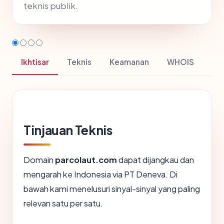
teknis publik.
Ikhtisar
Teknis
Keamanan
WHOIS
Tinjauan Teknis
Domain
parcolaut.com
dapat dijangkau dan
mengarah ke Indonesia via PT Deneva. Di
bawah kami menelusuri sinyal-sinyal yang paling
relevan satu per satu.