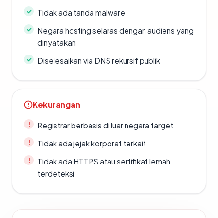
Tidak ada tanda malware
Negara hosting selaras dengan audiens yang
dinyatakan
Diselesaikan via DNS rekursif publik
Kekurangan
Registrar berbasis di luar negara target
Tidak ada jejak korporat terkait
Tidak ada HTTPS atau sertifikat lemah
terdeteksi