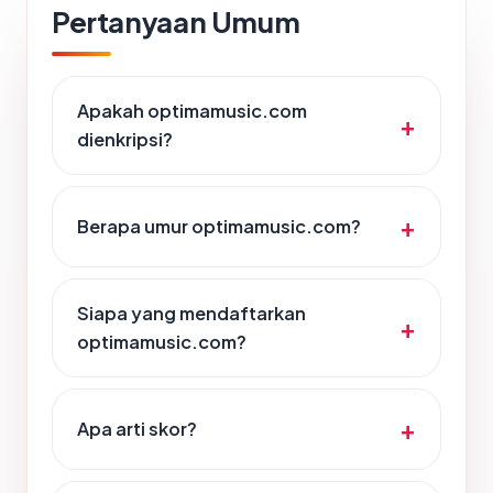
Pertanyaan Umum
Apakah optimamusic.com
dienkripsi?
Berapa umur optimamusic.com?
Siapa yang mendaftarkan
optimamusic.com?
Apa arti skor?