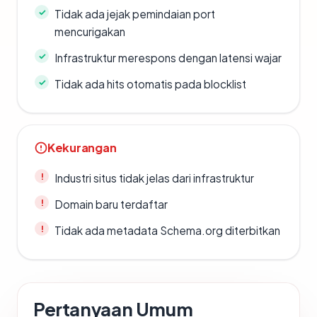
Tidak ada jejak pemindaian port
mencurigakan
Infrastruktur merespons dengan latensi wajar
Tidak ada hits otomatis pada blocklist
Kekurangan
Industri situs tidak jelas dari infrastruktur
Domain baru terdaftar
Tidak ada metadata Schema.org diterbitkan
Pertanyaan Umum