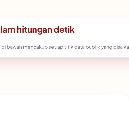
alam hitungan detik
 di bawah mencakup setiap titik data publik yang bisa ka