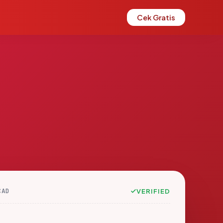
Cek Gratis
CAD
VERIFIED