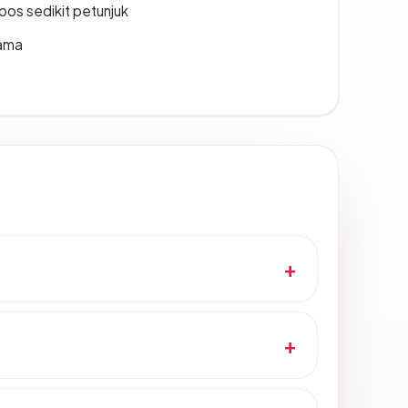
os sedikit petunjuk
lama