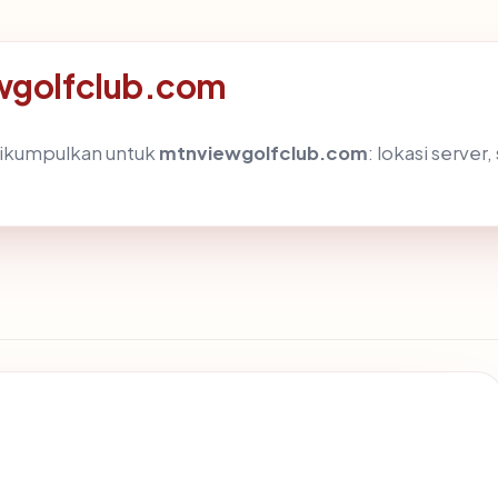
ewgolfclub.com
dikumpulkan untuk
mtnviewgolfclub.com
: lokasi server