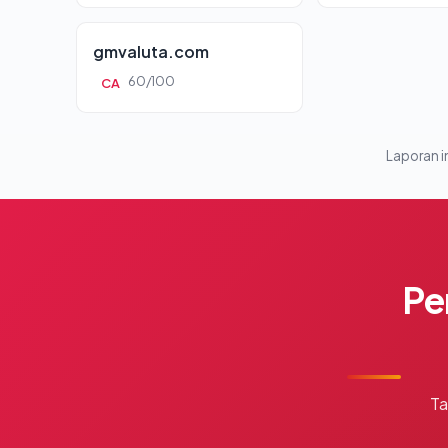
gmvaluta.com
60/100
CA
Laporan in
Pe
Ta