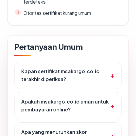
terdeteksi
Otoritas sertifikat kurang umum
Pertanyaan Umum
Kapan sertifikat msakargo.co.id
terakhir diperiksa?
Apakah msakargo.co.id aman untuk
pembayaran online?
Apa yang menurunkan skor