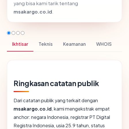
yang bisa kami tarik tentang
msakargo.co.id
.
Ikhtisar
Teknis
Keamanan
WHOIS
Ringkasan catatan publik
Dari catatan publik yang terkait dengan
msakargo.co.id
, kami mengekstrak empat
anchor: negara Indonesia, registrar PT Digital
Registra Indonesia, usia 25.9 tahun, status