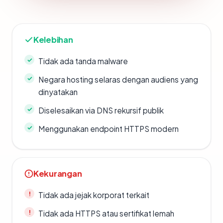
Kelebihan
Tidak ada tanda malware
Negara hosting selaras dengan audiens yang
dinyatakan
Diselesaikan via DNS rekursif publik
Menggunakan endpoint HTTPS modern
Kekurangan
Tidak ada jejak korporat terkait
Tidak ada HTTPS atau sertifikat lemah