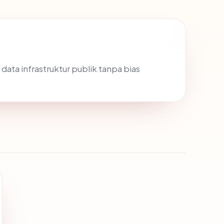
 data infrastruktur publik tanpa bias