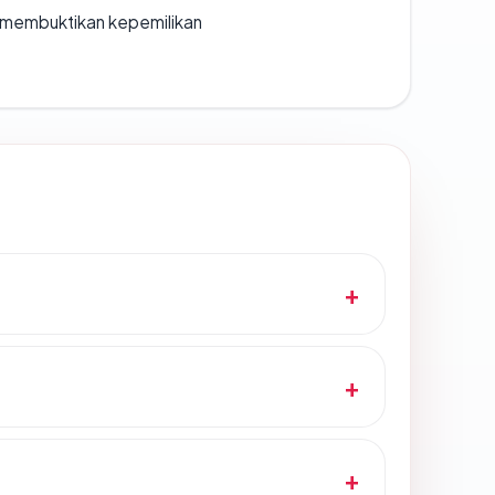
ak membuktikan kepemilikan