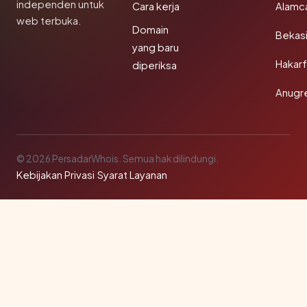
independen untuk
Cara kerja
Alamc
web terbuka.
Domain
Bekas
yang baru
Hakarf
diperiksa
Anugr
© 2026 PersadarWhois. Semua hak dilindungi.
Kebijakan Privasi
·
Syarat Layanan