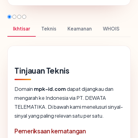
Ikhtisar
Teknis
Keamanan
WHOIS
Tinjauan Teknis
Domain
mpk-id.com
dapat dijangkau dan
mengarah ke Indonesia via PT. DEWATA
TELEMATIKA. Di bawah kami menelusuri sinyal-
sinyal yang paling relevan satu per satu.
Pemeriksaan kematangan