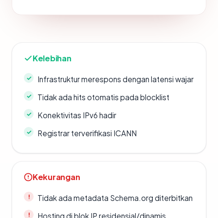
Kelebihan
Infrastruktur merespons dengan latensi wajar
Tidak ada hits otomatis pada blocklist
Konektivitas IPv6 hadir
Registrar terverifikasi ICANN
Kekurangan
Tidak ada metadata Schema.org diterbitkan
Hosting di blok IP residensial/dinamis