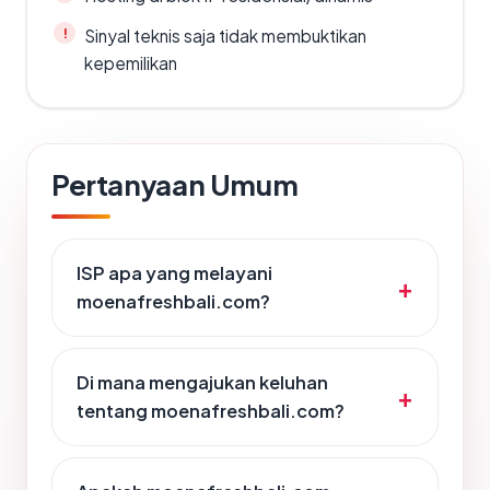
Sinyal teknis saja tidak membuktikan
kepemilikan
Pertanyaan Umum
ISP apa yang melayani
moenafreshbali.com?
Di mana mengajukan keluhan
tentang moenafreshbali.com?