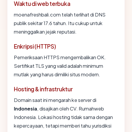
Waktu di web terbuka
moenafreshbali.com telah terlihat di DNS
publik sekitar 17.6 tahun. Itu cukup untuk
meninggalkan jejak reputasi.
Enkripsi (HTTPS)
Pemeriksaan HTTPS mengembalikan OK.
Sertifikat TLS yang valid adalah minimum
mutlak yang harus dimiliki situs modern.
Hosting & infrastruktur
Domain saat ini mengarah ke server di
Indonesia
, disajikan oleh CV. Rumahweb
Indonesia. Lokasi hosting tidak sama dengan
kepercayaan, tetapi memberi tahu yurisdiksi