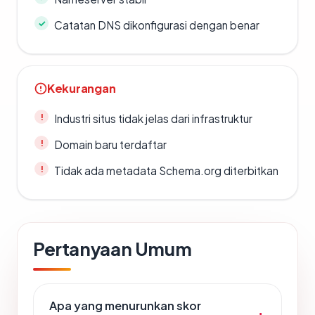
Catatan DNS dikonfigurasi dengan benar
Kekurangan
Industri situs tidak jelas dari infrastruktur
Domain baru terdaftar
Tidak ada metadata Schema.org diterbitkan
Pertanyaan Umum
Apa yang menurunkan skor