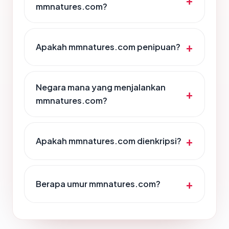
mmnatures.com?
Apakah mmnatures.com penipuan?
Negara mana yang menjalankan
mmnatures.com?
Apakah mmnatures.com dienkripsi?
Berapa umur mmnatures.com?