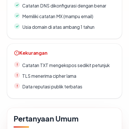
Catatan DNS dikonfigurasi dengan benar
Memiliki catatan MX (mampu email)
Usia domain di atas ambang 1 tahun
Kekurangan
Catatan TXT mengekspos sedikit petunjuk
TLS menerima cipher lama
Data reputasi publik terbatas
Pertanyaan Umum