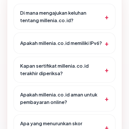
Di mana mengajukan keluhan
tentang millenia.co.id?
Apakah millenia.co.id memiliki IPv6?
Kapan sertifikat millenia.co.id
terakhir diperiksa?
Apakah millenia.co.id aman untuk
pembayaran online?
Apa yang menurunkan skor