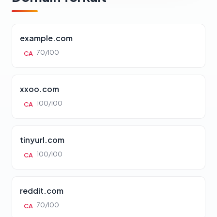
example.com
70/100
CA
xxoo.com
100/100
CA
tinyurl.com
100/100
CA
reddit.com
70/100
CA