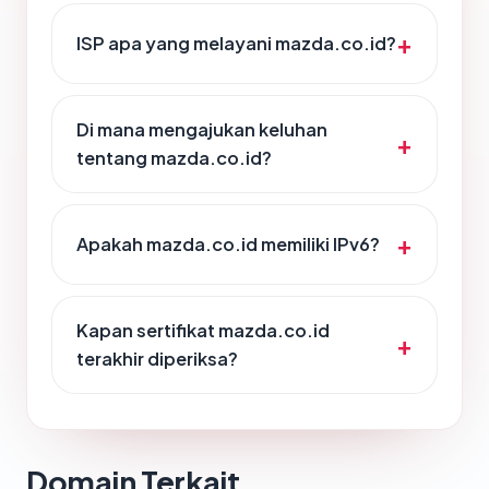
ISP apa yang melayani mazda.co.id?
Di mana mengajukan keluhan
tentang mazda.co.id?
Apakah mazda.co.id memiliki IPv6?
Kapan sertifikat mazda.co.id
terakhir diperiksa?
Domain Terkait