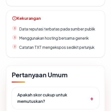
Kekurangan
Data reputasi terbatas pada sumber publik
Menggunakan hosting bersama generik
Catatan TXT mengekspos sedikit petunjuk
Pertanyaan Umum
Apakah skor cukup untuk
memutuskan?