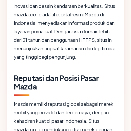
inovasi dan desain kendaraan berkualitas. Situs
mazda.co.id adalah portal resmi Mazda di
Indonesia, menyediakan informasi produk dan
layanan purna jual. Dengan usia domain lebih
dari 21 tahun dan penggunaan HTTPS, situs ini
menunjukkan tingkat keamanan dan legitimasi
yang tinggi bagi pengunjung.
Reputasi dan Posisi Pasar
Mazda
Mazda memiliki reputasi global sebagai merek
mobil yang inovatif dan terpercaya, dengan
kehadiran kuat di pasar Indonesia. Situs
mazda.co.id mendukung citra merek dengan