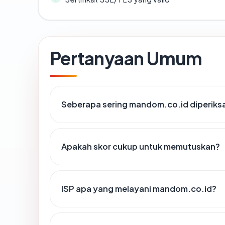
Pertanyaan Umum
Seberapa sering mandom.co.id diperiks
Apakah skor cukup untuk memutuskan?
ISP apa yang melayani mandom.co.id?