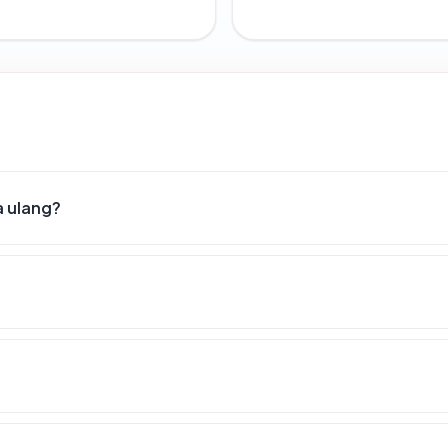
a ulang?