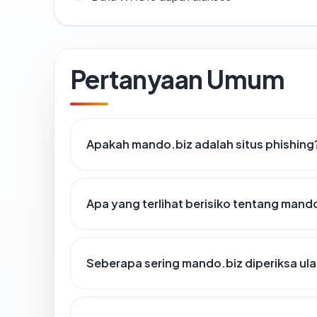
Pertanyaan Umum
Apakah mando.biz adalah situs phishing
Apa yang terlihat berisiko tentang mand
Seberapa sering mando.biz diperiksa ul