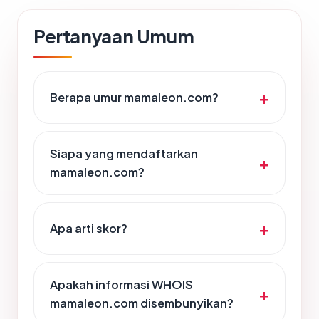
Pertanyaan Umum
Berapa umur mamaleon.com?
Siapa yang mendaftarkan
mamaleon.com?
Apa arti skor?
Apakah informasi WHOIS
mamaleon.com disembunyikan?