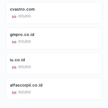
cvastro.com
100/100
SG
gmpro.co.id
100/100
SG
iu.co.id
100/100
SG
alfascorpii.co.id
100/100
SG