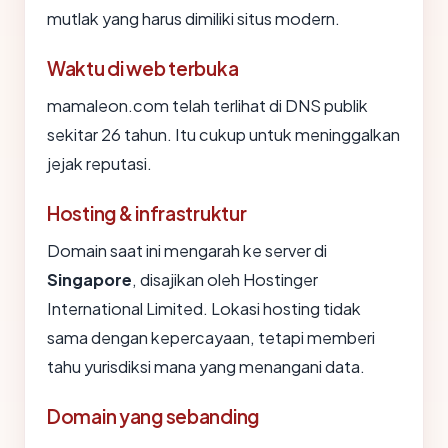
mutlak yang harus dimiliki situs modern.
Waktu di web terbuka
mamaleon.com telah terlihat di DNS publik
sekitar 26 tahun. Itu cukup untuk meninggalkan
jejak reputasi.
Hosting & infrastruktur
Domain saat ini mengarah ke server di
Singapore
, disajikan oleh Hostinger
International Limited. Lokasi hosting tidak
sama dengan kepercayaan, tetapi memberi
tahu yurisdiksi mana yang menangani data.
Domain yang sebanding