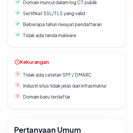
Domain muncul dalam log CT publik
Sertifikat SSL/TLS yang valid
Beberapa tahun riwayat pendaftaran
Tidak ada tanda malware
Kekurangan
Tidak ada catatan SPF / DMARC
Industri situs tidak jelas dari infrastruktur
Domain baru terdaftar
Pertanyaan Umum