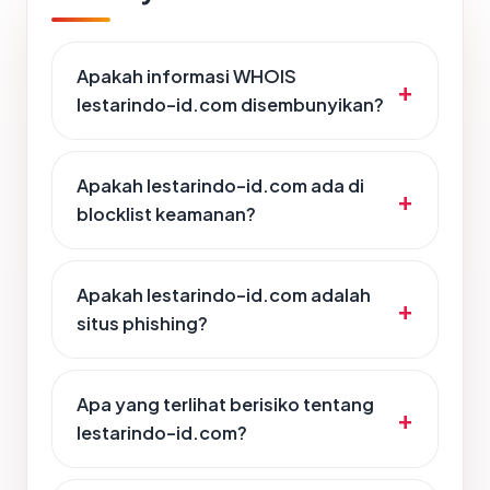
Apakah informasi WHOIS
lestarindo-id.com disembunyikan?
Apakah lestarindo-id.com ada di
blocklist keamanan?
Apakah lestarindo-id.com adalah
situs phishing?
Apa yang terlihat berisiko tentang
lestarindo-id.com?