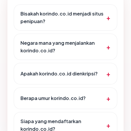
Bisakah korindo.co.id menjadi situs
penipuan?
Negara mana yang menjalankan
korindo.co.id?
Apakah korindo.co.id dienkripsi?
Berapa umur korindo.co.id?
Siapa yang mendaftarkan
korindo.co.id?