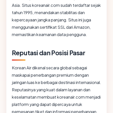
Asia. Situs koreanair.com sudah terdaftar sejak
tahun 1995, menandakan stabilitas dan
kepercayaan jangka panjang. Situs ini juga
menggunakan sertifikat SSL dari Amazon,
memastikan keamanan data pengguna.
Reputasi dan Posisi Pasar
Korean Air dikenal secara global sebagai
maskapai penerbangan premium dengan
jaringan luas ke berbagai destinasi internasional.
Reputasinya yang kuat dalam layanan dan
keselamatan membuat koreanair.com menjadi
platform yang dapat dipercaya untuk
pemesanan tiket dan informasi penerbangan.