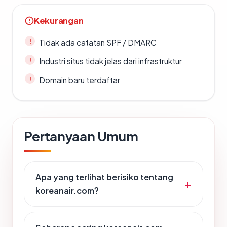
Kekurangan
Tidak ada catatan SPF / DMARC
Industri situs tidak jelas dari infrastruktur
Domain baru terdaftar
Pertanyaan Umum
Apa yang terlihat berisiko tentang
koreanair.com?