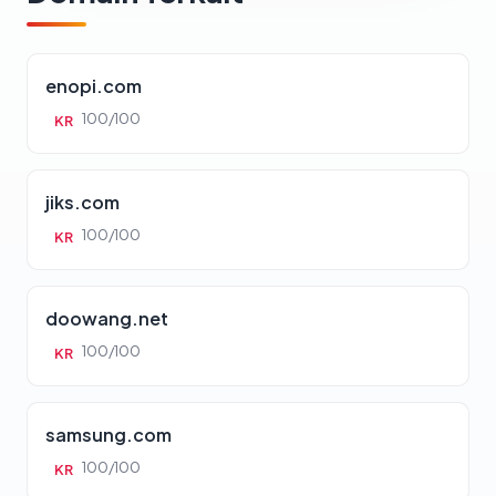
enopi.com
100/100
KR
jiks.com
100/100
KR
doowang.net
100/100
KR
samsung.com
100/100
KR