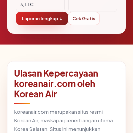
s, LLC
Laporan lengkap ↓
Cek Gratis
Ulasan Kepercayaan
koreanair.com oleh
Korean Air
koreanair.com merupakan situs resmi
Korean Air, maskapai penerbangan utama
Korea Selatan. Situs ini menunjukkan