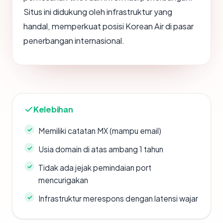
Situs ini didukung oleh infrastruktur yang
handal, memperkuat posisi Korean Air di pasar
penerbangan internasional.
Kelebihan
Memiliki catatan MX (mampu email)
Usia domain di atas ambang 1 tahun
Tidak ada jejak pemindaian port
mencurigakan
Infrastruktur merespons dengan latensi wajar