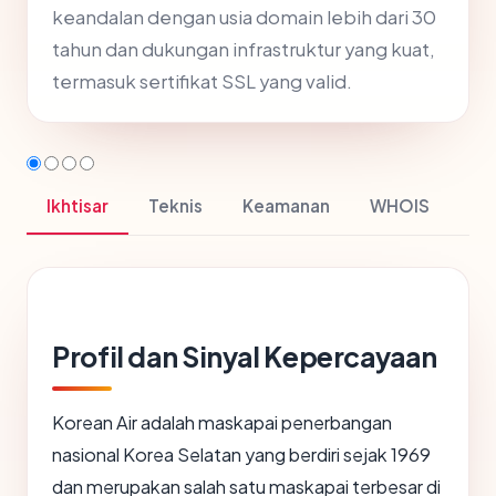
keandalan dengan usia domain lebih dari 30
tahun dan dukungan infrastruktur yang kuat,
termasuk sertifikat SSL yang valid.
Ikhtisar
Teknis
Keamanan
WHOIS
Profil dan Sinyal Kepercayaan
Korean Air adalah maskapai penerbangan
nasional Korea Selatan yang berdiri sejak 1969
dan merupakan salah satu maskapai terbesar di