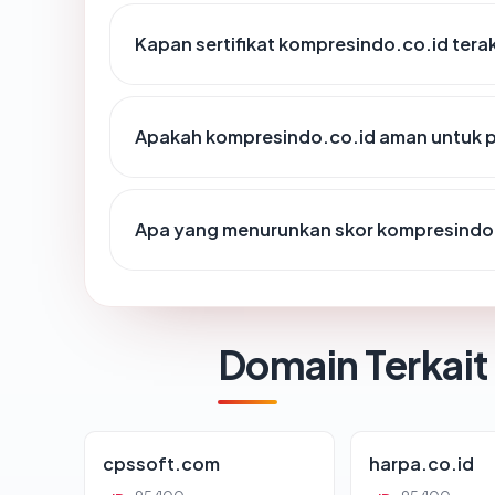
Kapan sertifikat kompresindo.co.id terak
Apakah kompresindo.co.id aman untuk 
Apa yang menurunkan skor kompresindo
Domain Terkait
cpssoft.com
harpa.co.id