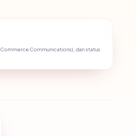
eb Commerce Communications), dan status