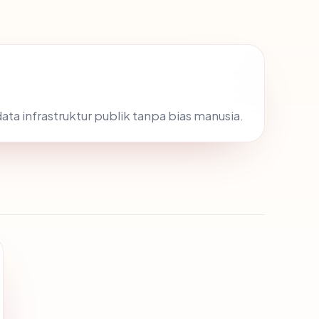
ata infrastruktur publik tanpa bias manusia.