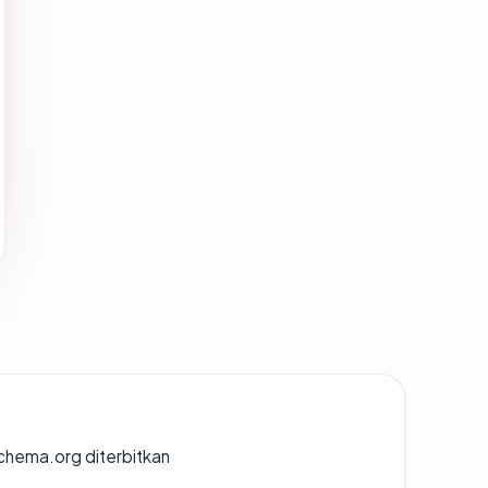
chema.org diterbitkan