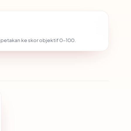
dipetakan ke skor objektif 0-100.