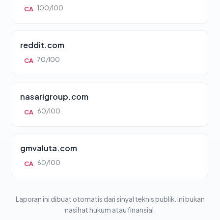
100/100
CA
reddit.com
70/100
CA
nasarigroup.com
60/100
CA
gmvaluta.com
60/100
CA
Laporan ini dibuat otomatis dari sinyal teknis publik. Ini bukan
nasihat hukum atau finansial.