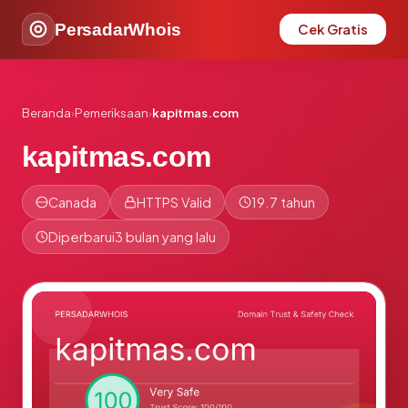
PersadarWhois
Cek Gratis
Beranda
›
Pemeriksaan
›
kapitmas.com
kapitmas.com
Canada
HTTPS Valid
19.7 tahun
Diperbarui
3 bulan yang lalu