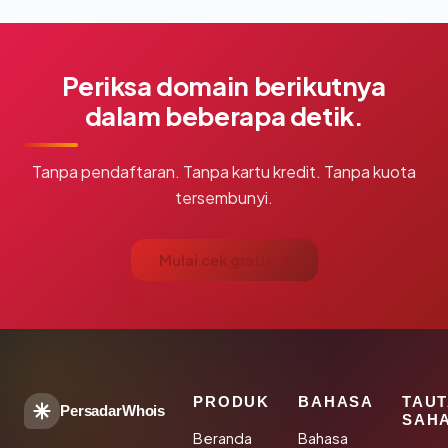
Periksa domain berikutnya
dalam beberapa detik.
Tanpa pendaftaran. Tanpa kartu kredit. Tanpa kuota
tersembunyi.
Mulai cek gratis →
PRODUK
BAHASA
TAU
PersadarWhois
SAH
Beranda
Bahasa