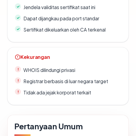
Jendela validitas sertifikat saat ini
Dapat dijangkau pada port standar
Sertifikat dikeluarkan oleh CA terkenal
Kekurangan
WHOIS dilindungi privasi
Registrar berbasis di luar negara target
Tidak ada jejak korporat terkait
Pertanyaan Umum