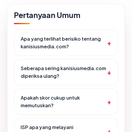
Pertanyaan Umum
Apa yang terlihat berisiko tentang
kanisiusmedia.com?
Seberapa sering kanisiusmedia.com
diperiksa ulang?
Apakah skor cukup untuk
memutuskan?
ISP apa yang melayani