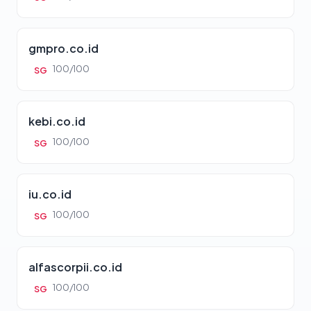
gmpro.co.id
100/100
SG
kebi.co.id
100/100
SG
iu.co.id
100/100
SG
alfascorpii.co.id
100/100
SG