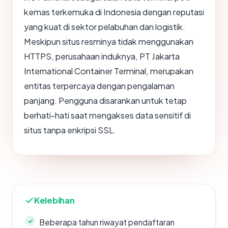
kemas terkemuka di Indonesia dengan reputasi
yang kuat di sektor pelabuhan dan logistik.
Meskipun situs resminya tidak menggunakan
HTTPS, perusahaan induknya, PT Jakarta
International Container Terminal, merupakan
entitas terpercaya dengan pengalaman
panjang. Pengguna disarankan untuk tetap
berhati-hati saat mengakses data sensitif di
situs tanpa enkripsi SSL.
Kelebihan
Beberapa tahun riwayat pendaftaran