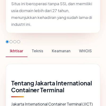
Situs ini beroperasi tanpa SSL dan memiliki
usia domain lebih dari 27 tahun,
menunjukkan kehadiran yang sudah lama di
industri ini.
Ikhtisar
Teknis
Keamanan
WHOIS
Tentang Jakarta International
Container Terminal
Jakarta International Container Terminal (JICT)