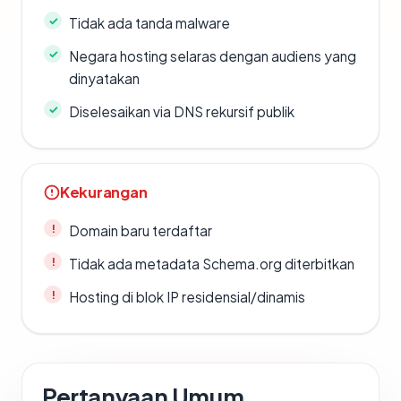
Tidak ada tanda malware
Negara hosting selaras dengan audiens yang
dinyatakan
Diselesaikan via DNS rekursif publik
Kekurangan
Domain baru terdaftar
Tidak ada metadata Schema.org diterbitkan
Hosting di blok IP residensial/dinamis
Pertanyaan Umum