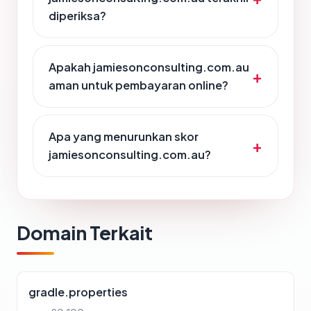
diperiksa?
Apakah jamiesonconsulting.com.au
aman untuk pembayaran online?
Apa yang menurunkan skor
jamiesonconsulting.com.au?
Domain Terkait
gradle.properties