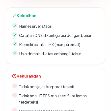
Kelebihan
Nameserver stabil
Catatan DNS dikonfigurasi dengan benar
Memiliki catatan MX (mampu email)
Usia domain di atas ambang 1 tahun
Kekurangan
Tidak ada jejak korporat terkait
Tidak ada HTTPS atau sertifikat lemah
terdeteksi