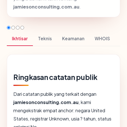
jamiesonconsulting.com.au
.
Ikhtisar
Teknis
Keamanan
WHOIS
Ringkasan catatan publik
Dari catatan publik yang terkait dengan
jamiesonconsulting.com.au
, kami
mengekstrak empat anchor: negara United
States, registrar Unknown, usia ? tahun, status
enkripsi No.