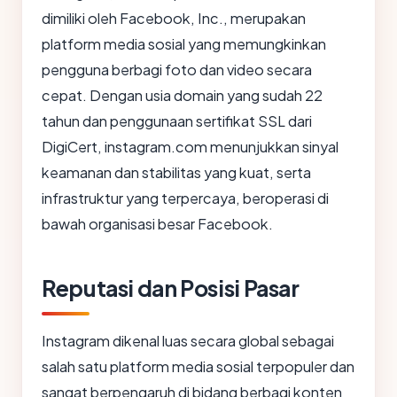
dimiliki oleh Facebook, Inc., merupakan
platform media sosial yang memungkinkan
pengguna berbagi foto dan video secara
cepat. Dengan usia domain yang sudah 22
tahun dan penggunaan sertifikat SSL dari
DigiCert, instagram.com menunjukkan sinyal
keamanan dan stabilitas yang kuat, serta
infrastruktur yang terpercaya, beroperasi di
bawah organisasi besar Facebook.
Reputasi dan Posisi Pasar
Instagram dikenal luas secara global sebagai
salah satu platform media sosial terpopuler dan
sangat berpengaruh di bidang berbagi konten