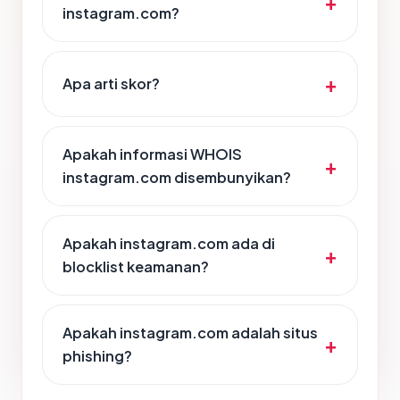
instagram.com?
Apa arti skor?
Apakah informasi WHOIS
instagram.com disembunyikan?
Apakah instagram.com ada di
blocklist keamanan?
Apakah instagram.com adalah situs
phishing?