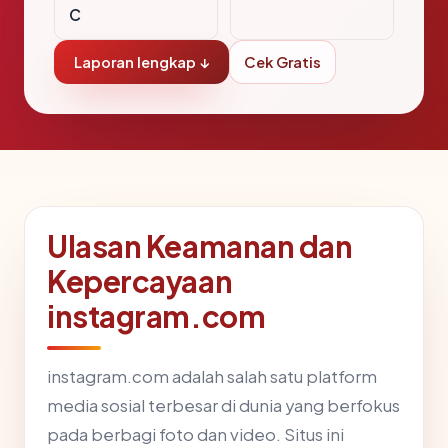
C
Laporan lengkap ↓
Cek Gratis
Ulasan Keamanan dan
Kepercayaan
instagram.com
instagram.com adalah salah satu platform
media sosial terbesar di dunia yang berfokus
pada berbagi foto dan video. Situs ini