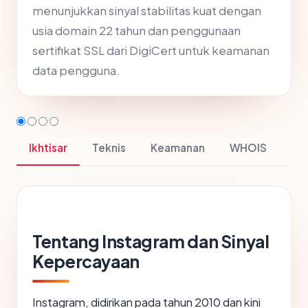
menunjukkan sinyal stabilitas kuat dengan
usia domain 22 tahun dan penggunaan
sertifikat SSL dari DigiCert untuk keamanan
data pengguna.
Ikhtisar
Teknis
Keamanan
WHOIS
Tentang Instagram dan Sinyal
Kepercayaan
Instagram, didirikan pada tahun 2010 dan kini