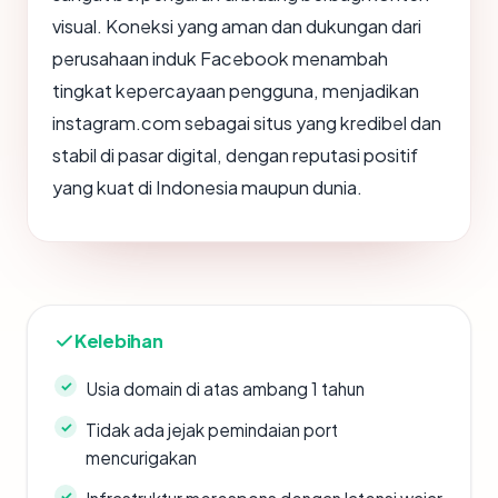
visual. Koneksi yang aman dan dukungan dari
perusahaan induk Facebook menambah
tingkat kepercayaan pengguna, menjadikan
instagram.com sebagai situs yang kredibel dan
stabil di pasar digital, dengan reputasi positif
yang kuat di Indonesia maupun dunia.
Kelebihan
Usia domain di atas ambang 1 tahun
Tidak ada jejak pemindaian port
mencurigakan