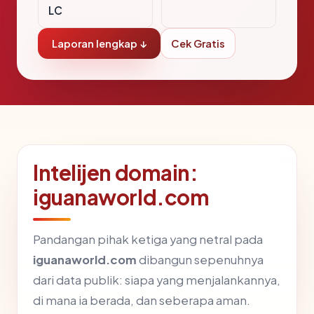
LC
Laporan lengkap ↓
Cek Gratis
Intelijen domain:
iguanaworld.com
Pandangan pihak ketiga yang netral pada
iguanaworld.com
dibangun sepenuhnya
dari data publik: siapa yang menjalankannya,
di mana ia berada, dan seberapa aman.