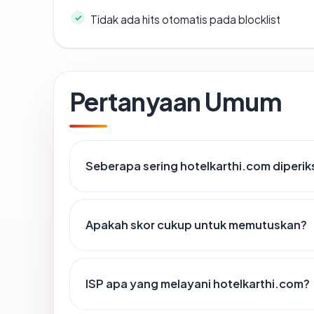
Tidak ada hits otomatis pada blocklist
Pertanyaan Umum
Seberapa sering hotelkarthi.com diperik
Apakah skor cukup untuk memutuskan?
ISP apa yang melayani hotelkarthi.com?