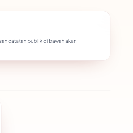
asan catatan publik di bawah akan