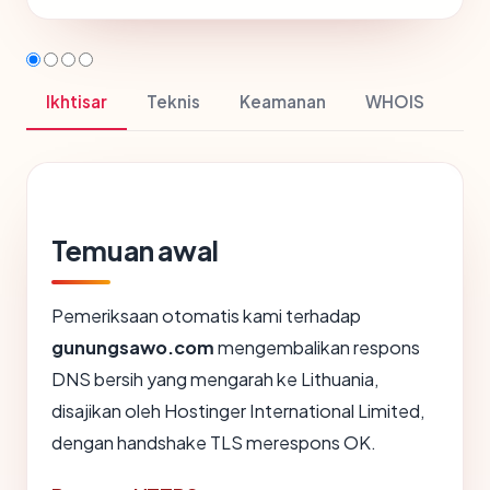
Ikhtisar
Teknis
Keamanan
WHOIS
Temuan awal
Pemeriksaan otomatis kami terhadap
gunungsawo.com
mengembalikan respons
DNS bersih yang mengarah ke Lithuania,
disajikan oleh Hostinger International Limited,
dengan handshake TLS merespons OK.