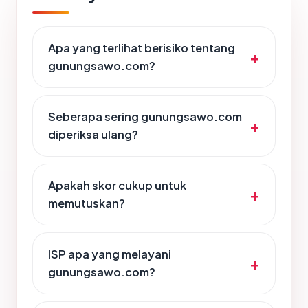
Apa yang terlihat berisiko tentang
gunungsawo.com?
Seberapa sering gunungsawo.com
diperiksa ulang?
Apakah skor cukup untuk
memutuskan?
ISP apa yang melayani
gunungsawo.com?