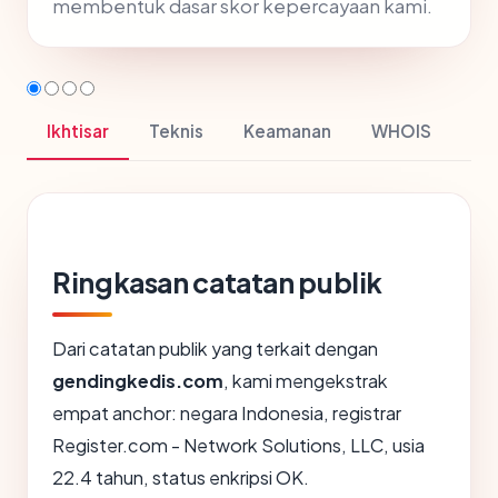
membentuk dasar skor kepercayaan kami.
Ikhtisar
Teknis
Keamanan
WHOIS
Ringkasan catatan publik
Dari catatan publik yang terkait dengan
gendingkedis.com
, kami mengekstrak
empat anchor: negara Indonesia, registrar
Register.com - Network Solutions, LLC, usia
22.4 tahun, status enkripsi OK.