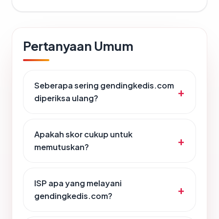
Pertanyaan Umum
Seberapa sering gendingkedis.com
diperiksa ulang?
Apakah skor cukup untuk
memutuskan?
ISP apa yang melayani
gendingkedis.com?