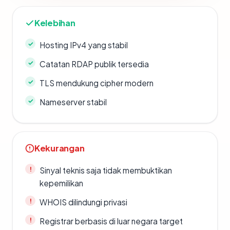
Kelebihan
Hosting IPv4 yang stabil
Catatan RDAP publik tersedia
TLS mendukung cipher modern
Nameserver stabil
Kekurangan
Sinyal teknis saja tidak membuktikan
kepemilikan
WHOIS dilindungi privasi
Registrar berbasis di luar negara target