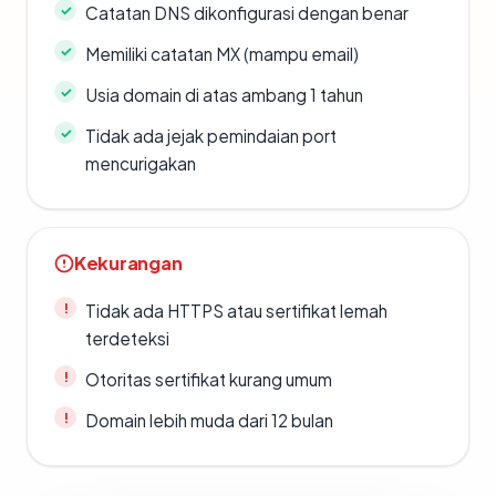
Catatan DNS dikonfigurasi dengan benar
Memiliki catatan MX (mampu email)
Usia domain di atas ambang 1 tahun
Tidak ada jejak pemindaian port
mencurigakan
Kekurangan
Tidak ada HTTPS atau sertifikat lemah
terdeteksi
Otoritas sertifikat kurang umum
Domain lebih muda dari 12 bulan