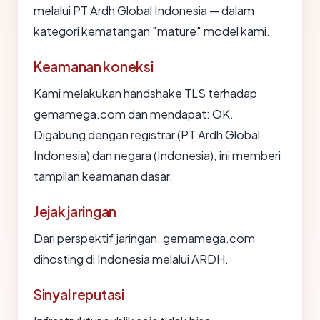
melalui PT Ardh Global Indonesia — dalam
kategori kematangan "mature" model kami.
Keamanan koneksi
Kami melakukan handshake TLS terhadap
gemamega.com dan mendapat: OK.
Digabung dengan registrar (PT Ardh Global
Indonesia) dan negara (Indonesia), ini memberi
tampilan keamanan dasar.
Jejak jaringan
Dari perspektif jaringan, gemamega.com
dihosting di Indonesia melalui ARDH.
Sinyal reputasi