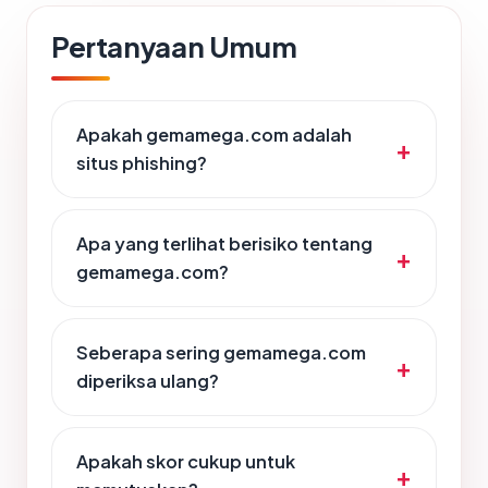
Pertanyaan Umum
Apakah gemamega.com adalah
situs phishing?
Apa yang terlihat berisiko tentang
gemamega.com?
Seberapa sering gemamega.com
diperiksa ulang?
Apakah skor cukup untuk